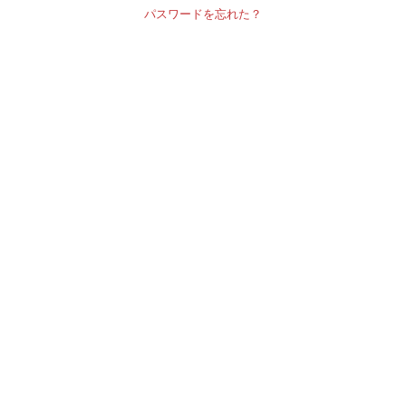
パスワードを忘れた？